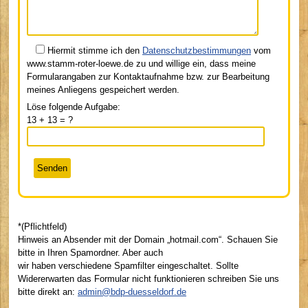
Hiermit stimme ich den
Datenschutzbestimmungen
vom
www.stamm-roter-loewe.de zu und willige ein, dass meine
Formularangaben zur Kontaktaufnahme bzw. zur Bearbeitung
meines Anliegens gespeichert werden.
Löse folgende Aufgabe:
13 + 13 = ?
*(Pflichtfeld)
Hinweis an Absender mit der Domain „hotmail.com“. Schauen Sie
bitte in Ihren Spamordner. Aber auch
wir haben verschiedene Spamfilter eingeschaltet. Sollte
Widererwarten das Formular nicht funktionieren schreiben Sie uns
bitte direkt an:
admin@bdp-duesseldorf.de