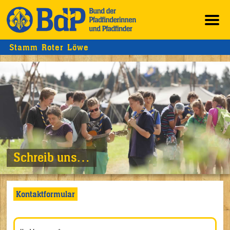
Stamm Roter Löwe
Schreib uns…
Kontaktformular