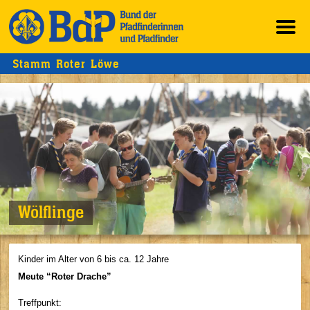
Stamm Roter Löwe
Wölflinge
Kinder im Alter von 6 bis ca. 12 Jahre
Meute “Roter Drache”
Treffpunkt: